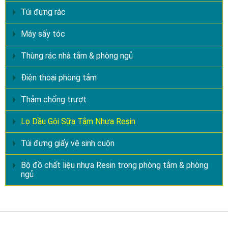
Túi đựng rác
Máy sấy tóc
Thùng rác nhà tắm & phòng ngủ
Điện thoại phòng tắm
Thảm chống trượt
Lọ Dầu Gội Sữa Tắm Nhựa Resin
Túi đựng giấy vệ sinh cuộn
Bộ đồ chất liệu nhựa Resin trong phòng tắm & phòng
ngủ