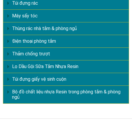
Túi đựng rác
Máy sấy tóc
Thùng rác nhà tắm & phòng ngủ
Điện thoại phòng tắm
Thảm chống trượt
Lọ Dầu Gội Sữa Tắm Nhựa Resin
Túi đựng giấy vệ sinh cuộn
Bộ đồ chất liệu nhựa Resin trong phòng tắm & phòng
ngủ