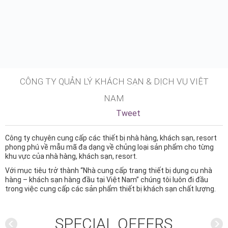
CÔNG TY QUẢN LÝ KHÁCH SẠN & DỊCH VỤ VIỆT
NAM
Tweet
Công ty chuyên cung cấp các thiết bị nhà hàng, khách sạn, resort
phong phú về mẫu mã đa dạng về chủng loại sản phẩm cho từng
khu vực của nhà hàng, khách sạn, resort.
Với mục tiêu trở thành “Nhà cung cấp trang thiết bị dụng cụ nhà
hàng – khách sạn hàng đầu tại Việt Nam” chúng tôi luôn đi đầu
trong việc cung cấp các sản phẩm thiết bị khách sạn chất lượng.
SPECIAL OFFERS