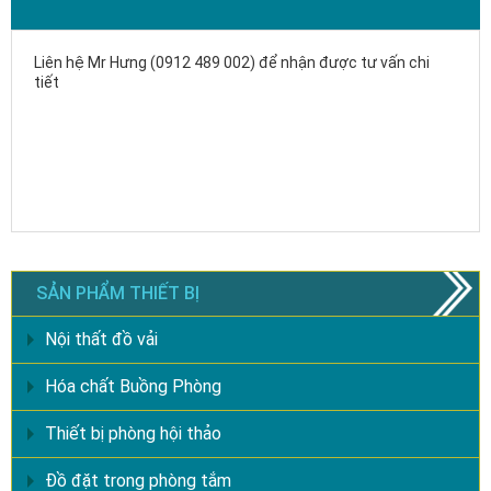
Liên hệ Mr Hưng (0912 489 002) để nhận được tư vấn chi
tiết
SẢN PHẨM THIẾT BỊ
Nội thất đồ vải
Hóa chất Buồng Phòng
Thiết bị phòng hội thảo
Đồ đặt trong phòng tắm