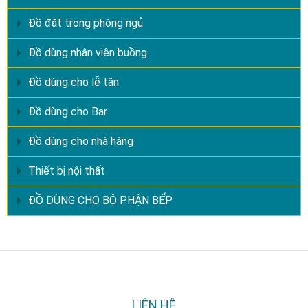
Đồ đặt trong phòng ngủ
Đồ dùng nhân viên buồng
Đồ dùng cho lễ tân
Đồ dùng cho Bar
Đồ dùng cho nhà hàng
Thiết bị nội thất
ĐỒ DÙNG CHO BỘ PHẬN BẾP
LIÊN HỆ