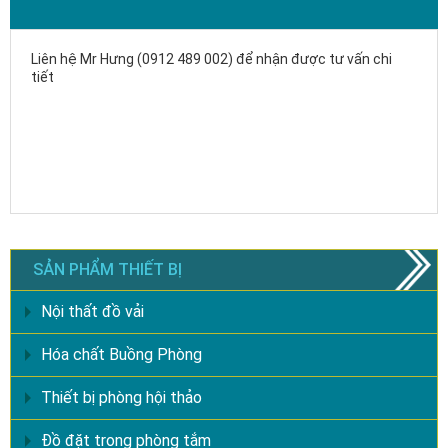
Liên hệ Mr Hưng (0912 489 002) để nhận được tư vấn chi
tiết
SẢN PHẨM THIẾT BỊ
Nội thất đồ vải
Hóa chất Buồng Phòng
Thiết bị phòng hội thảo
Đồ đặt trong phòng tắm