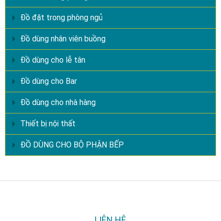
Đồ đặt trong phòng ngủ
Đồ dùng nhân viên buồng
Đồ dùng cho lễ tân
Đồ dùng cho Bar
Đồ dùng cho nhà hàng
Thiết bị nội thất
ĐỒ DÙNG CHO BỘ PHẬN BẾP
LIÊN HỆ