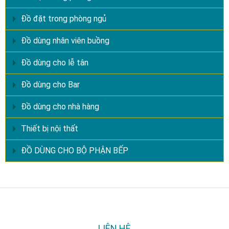
Đồ đặt trong phòng ngủ
Đồ dùng nhân viên buồng
Đồ dùng cho lễ tân
Đồ dùng cho Bar
Đồ dùng cho nhà hàng
Thiết bị nội thất
ĐỒ DÙNG CHO BỘ PHẬN BẾP
LIÊN HỆ