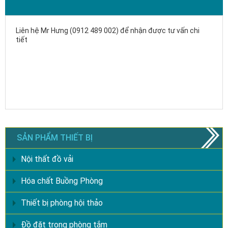
Liên hệ Mr Hưng (0912 489 002) để nhận được tư vấn chi
tiết
SẢN PHẨM THIẾT BỊ
Nội thất đồ vải
Hóa chất Buồng Phòng
Thiết bị phòng hội thảo
Đồ đặt trong phòng tắm