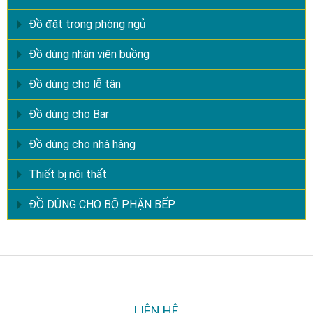
Đồ đặt trong phòng ngủ
Đồ dùng nhân viên buồng
Đồ dùng cho lễ tân
Đồ dùng cho Bar
Đồ dùng cho nhà hàng
Thiết bị nội thất
ĐỒ DÙNG CHO BỘ PHẬN BẾP
LIÊN HỆ