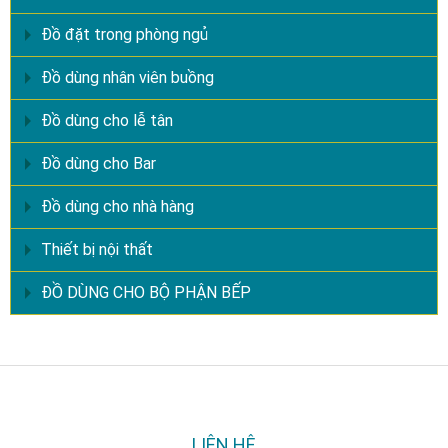
Đồ đặt trong phòng ngủ
Đồ dùng nhân viên buồng
Đồ dùng cho lễ tân
Đồ dùng cho Bar
Đồ dùng cho nhà hàng
Thiết bị nội thất
ĐỒ DÙNG CHO BỘ PHẬN BẾP
LIÊN HỆ