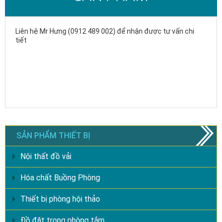
Liên hệ Mr Hưng (0912 489 002) để nhận được tư vấn chi
tiết
SẢN PHẨM THIẾT BỊ
Nội thất đồ vải
Hóa chất Buồng Phòng
Thiết bị phòng hội thảo
Đồ đặt trong phòng tắm