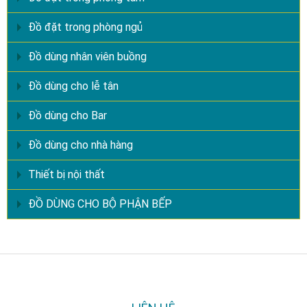
Đồ đặt trong phòng ngủ
Đồ dùng nhân viên buồng
Đồ dùng cho lễ tân
Đồ dùng cho Bar
Đồ dùng cho nhà hàng
Thiết bị nội thất
ĐỒ DÙNG CHO BỘ PHẬN BẾP