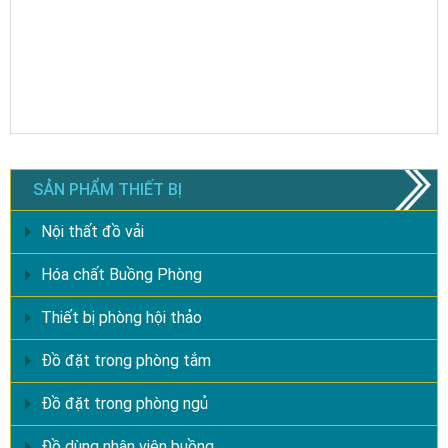
SẢN PHẨM THIẾT BỊ
Nội thất đồ vải
Hóa chất Buồng Phòng
Thiết bị phòng hội thảo
Đồ đặt trong phòng tắm
Đồ đặt trong phòng ngủ
Đồ dùng nhân viên buồng