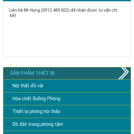
Liên hệ Mr Hưng (0912 489 002) để nhận được tư vấn chi
tiết
SẢN PHẨM THIẾT BỊ
Nội thất đồ vải
Hóa chất Buồng Phòng
Thiết bị phòng hội thảo
Đồ đặt trong phòng tắm