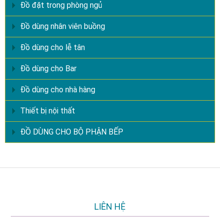
Đồ đặt trong phòng ngủ
Đồ dùng nhân viên buồng
Đồ dùng cho lễ tân
Đồ dùng cho Bar
Đồ dùng cho nhà hàng
Thiết bị nội thất
ĐỒ DÙNG CHO BỘ PHẬN BẾP
LIÊN HỆ