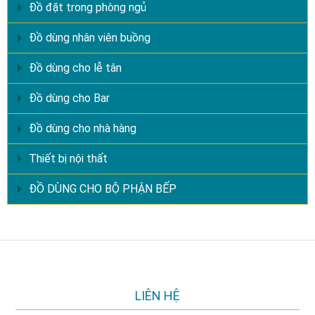
Đồ đặt trong phòng ngủ
Đồ dùng nhân viên buồng
Đồ dùng cho lễ tân
Đồ dùng cho Bar
Đồ dùng cho nhà hàng
Thiết bị nội thất
ĐỒ DÙNG CHO BỘ PHẬN BẾP
LIÊN HỆ