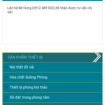
Liên hệ Mr Hưng (0912 489 002) để nhận được tư vấn chi
tiết
SẢN PHẨM THIẾT BỊ
Nội thất đồ vải
Hóa chất Buồng Phòng
Thiết bị phòng hội thảo
Đồ đặt trong phòng tắm