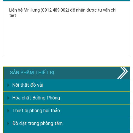
Liên hệ Mr Hưng (0912 489 002) để nhận được tư vấn chi
tiết
SẢN PHẨM THIẾT BỊ
Nội thất đồ vải
Hóa chất Buồng Phòng
Thiết bị phòng hội thảo
Đồ đặt trong phòng tắm