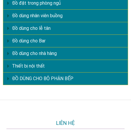
Đồ đặt trong phòng ngủ
Đồ dùng nhân viên buồng
Đồ dùng cho lễ tân
Đồ dùng cho Bar
Đồ dùng cho nhà hàng
Thiết bị nội thất
ĐỒ DÙNG CHO BỘ PHẬN BẾP
LIÊN HỆ