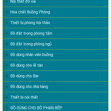
Nội thất đồ vải
Hóa chất Buồng Phòng
Thiết bị phòng hội thảo
Đồ đặt trong phòng tắm
Đồ đặt trong phòng ngủ
Đồ dùng nhân viên buồng
Đồ dùng cho lễ tân
Đồ dùng cho Bar
Đồ dùng cho nhà hàng
Thiết bị nội thất
ĐỒ DÙNG CHO BỘ PHẬN BẾP