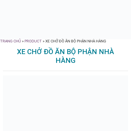
TRANG CHỦ
»
PRODUCT
»
XE CHỞ ĐỒ ĂN BỘ PHẬN NHÀ HÀNG
XE CHỞ ĐỒ ĂN BỘ PHẬN NHÀ
HÀNG