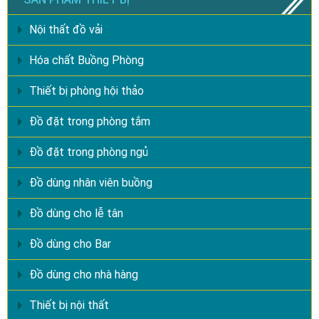
Nội thất đồ vải
Hóa chất Buồng Phòng
Thiết bị phòng hội thảo
Đồ đặt trong phòng tắm
Đồ đặt trong phòng ngủ
Đồ dùng nhân viên buồng
Đồ dùng cho lễ tân
Đồ dùng cho Bar
Đồ dùng cho nhà hàng
Thiết bị nội thất