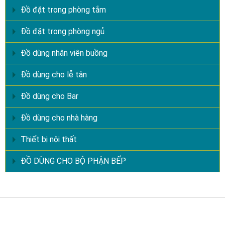
Đồ đặt trong phòng tắm
Đồ đặt trong phòng ngủ
Đồ dùng nhân viên buồng
Đồ dùng cho lễ tân
Đồ dùng cho Bar
Đồ dùng cho nhà hàng
Thiết bị nội thất
ĐỒ DÙNG CHO BỘ PHẬN BẾP