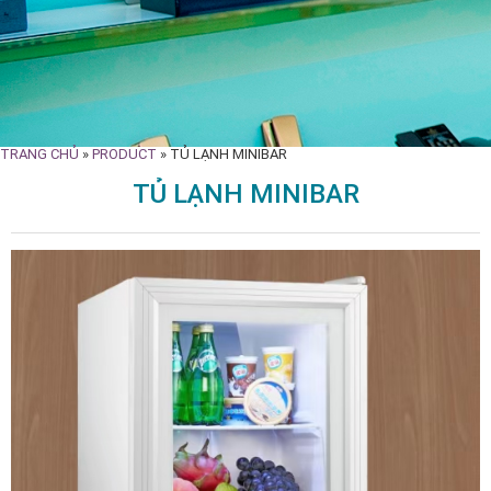
TRANG CHỦ
»
PRODUCT
»
TỦ LẠNH MINIBAR
TỦ LẠNH MINIBAR