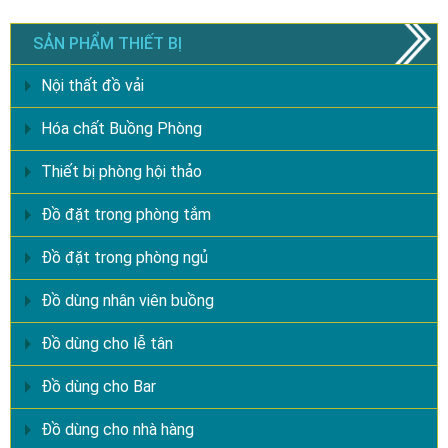
SẢN PHẨM THIẾT BỊ
Nội thất đồ vải
Hóa chất Buồng Phòng
Thiết bị phòng hội thảo
Đồ đặt trong phòng tắm
Đồ đặt trong phòng ngủ
Đồ dùng nhân viên buồng
Đồ dùng cho lễ tân
Đồ dùng cho Bar
Đồ dùng cho nhà hàng