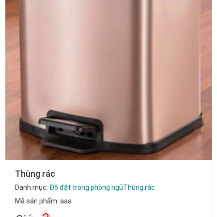
Thùng rác
Danh mục:
Đồ đặt trong phòng ngủ
Thùng rác
Mã sản phẩm: aaa