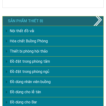
SẢN PHẨM THIẾT BỊ
Nội thất đồ vải
Hóa chất Buồng Phòng
Thiết bị phòng hội thảo
Đồ đặt trong phòng tắm
Đồ đặt trong phòng ngủ
Đồ dùng nhân viên buồng
Đồ dùng cho lễ tân
Đồ dùng cho Bar