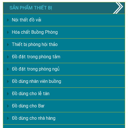
SẢN PHẨM THIẾT BỊ
Nội thất đồ vải
Hóa chất Buồng Phòng
Thiết bị phòng hội thảo
Đồ đặt trong phòng tắm
Đồ đặt trong phòng ngủ
Đồ dùng nhân viên buồng
Đồ dùng cho lễ tân
Đồ dùng cho Bar
Đồ dùng cho nhà hàng