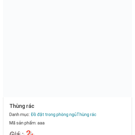
Thùng rác
Danh mục:
Đồ đặt trong phòng ngủ
Thùng rác
Mã sản phẩm: aaa
2
Giá :