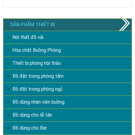
SẢN PHẨM THIẾT BỊ
Nội thất đồ vải
Hóa chất Buồng Phòng
Thiết bị phòng hội thảo
Đồ đặt trong phòng tắm
Đồ đặt trong phòng ngủ
Đồ dùng nhân viên buồng
Đồ dùng cho lễ tân
Đồ dùng cho Bar