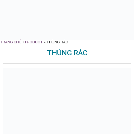
TRANG CHỦ
»
PRODUCT
»
THÙNG RÁC
THÙNG RÁC