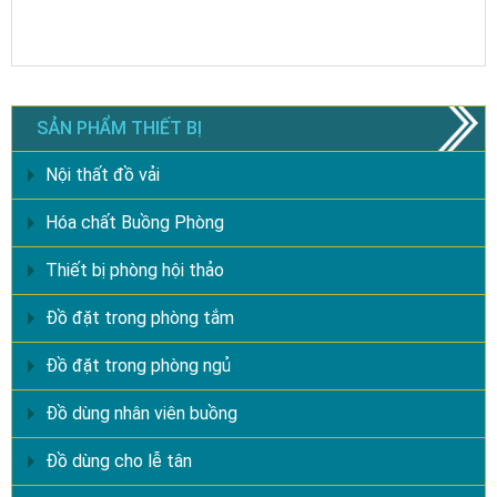
SẢN PHẨM THIẾT BỊ
Nội thất đồ vải
Hóa chất Buồng Phòng
Thiết bị phòng hội thảo
Đồ đặt trong phòng tắm
Đồ đặt trong phòng ngủ
Đồ dùng nhân viên buồng
Đồ dùng cho lễ tân