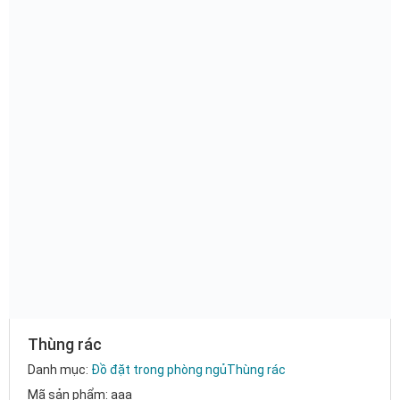
Thùng rác
Danh mục:
Đồ đặt trong phòng ngủ
Thùng rác
Mã sản phẩm: aaa