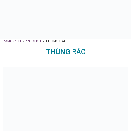
TRANG CHỦ
»
PRODUCT
»
THÙNG RÁC
THÙNG RÁC