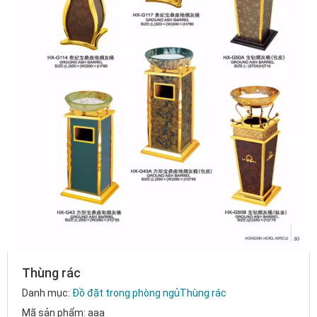
Thùng rác
Danh mục:
Đồ đặt trong phòng ngủ
Thùng rác
Mã sản phẩm: aaa