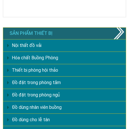
SẢN PHẨM THIẾT BỊ
Nội thất đồ vải
Hóa chất Buồng Phòng
Thiết bị phòng hội thảo
Đồ đặt trong phòng tắm
Đồ đặt trong phòng ngủ
Đồ dùng nhân viên buồng
Đồ dùng cho lễ tân