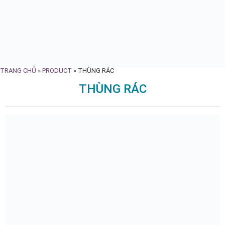
TRANG CHỦ
»
PRODUCT
»
THÙNG RÁC
THÙNG RÁC