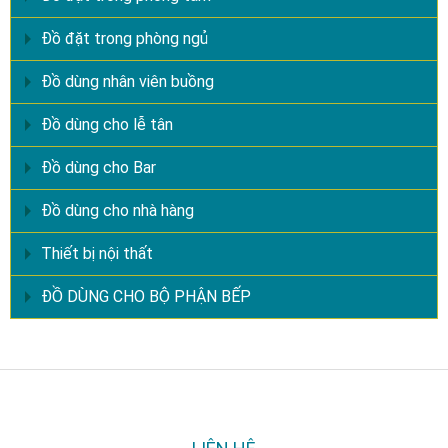
Đồ đặt trong phòng ngủ
Đồ dùng nhân viên buồng
Đồ dùng cho lễ tân
Đồ dùng cho Bar
Đồ dùng cho nhà hàng
Thiết bị nội thất
ĐỒ DÙNG CHO BỘ PHẬN BẾP