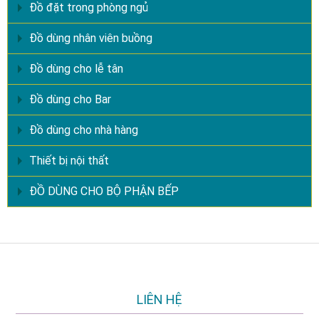
Đồ đặt trong phòng ngủ
Đồ dùng nhân viên buồng
Đồ dùng cho lễ tân
Đồ dùng cho Bar
Đồ dùng cho nhà hàng
Thiết bị nội thất
ĐỒ DÙNG CHO BỘ PHẬN BẾP
LIÊN HỆ