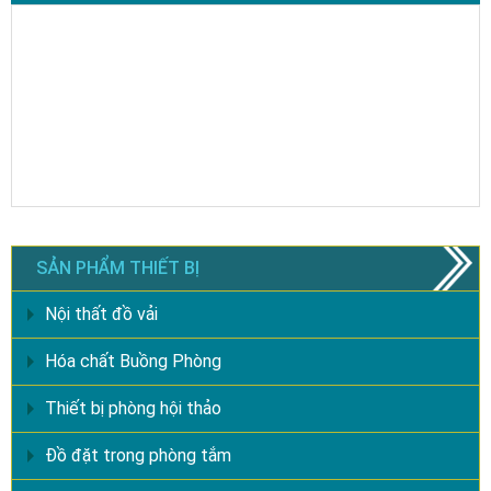
SẢN PHẨM THIẾT BỊ
Nội thất đồ vải
Hóa chất Buồng Phòng
Thiết bị phòng hội thảo
Đồ đặt trong phòng tắm