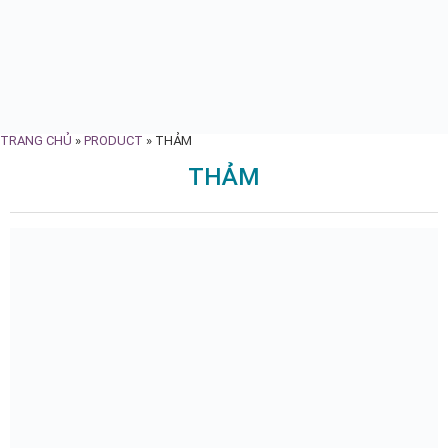
TRANG CHỦ
»
PRODUCT
»
THẢM
THẢM