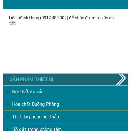
Liên hệ Mr Hưng (0912 489 002) để nhận được tư vấn chi
tiết
SẢN PHẨM THIẾT BỊ
Nội thất đồ vải
Hóa chất Buồng Phòng
Thiết bị phòng hội thảo
Đồ đặt trong phòng tắm