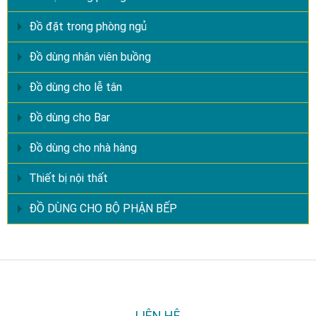
Đồ đặt trong phòng ngủ
Đồ dùng nhân viên buồng
Đồ dùng cho lễ tân
Đồ dùng cho Bar
Đồ dùng cho nhà hàng
Thiết bị nội thất
ĐỒ DÙNG CHO BỘ PHẬN BẾP
LIÊN HỆ