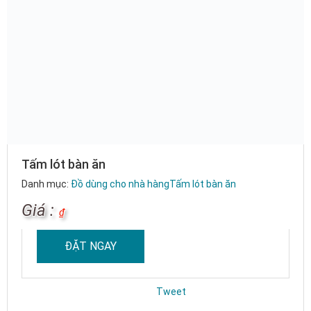
Tấm lót bàn ăn
Danh mục:
Đồ dùng cho nhà hàng
Tấm lót bàn ăn
Giá :
₫
ĐẶT NGAY
Tweet