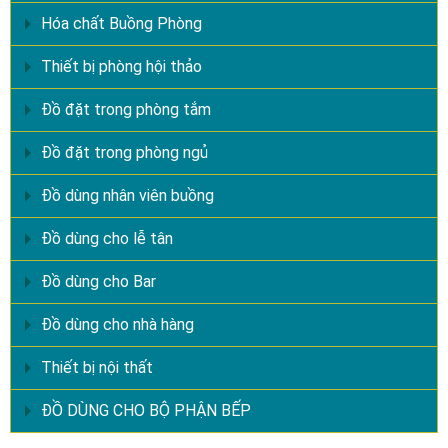
Hóa chất Buồng Phòng
Thiết bị phòng hội thảo
Đồ đặt trong phòng tắm
Đồ đặt trong phòng ngủ
Đồ dùng nhân viên buồng
Đồ dùng cho lễ tân
Đồ dùng cho Bar
Đồ dùng cho nhà hàng
Thiết bị nội thất
ĐỒ DÙNG CHO BỘ PHẬN BẾP