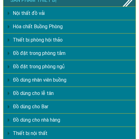
SẢN PHẨM THIẾT BỊ
Nội thất đồ vải
Hóa chất Buồng Phòng
Thiết bị phòng hội thảo
Đồ đặt trong phòng tắm
Đồ đặt trong phòng ngủ
Đồ dùng nhân viên buồng
Đồ dùng cho lễ tân
Đồ dùng cho Bar
Đồ dùng cho nhà hàng
Thiết bị nội thất