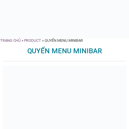
TRANG CHỦ
»
PRODUCT
»
QUYỂN MENU MINIBAR
QUYỂN MENU MINIBAR