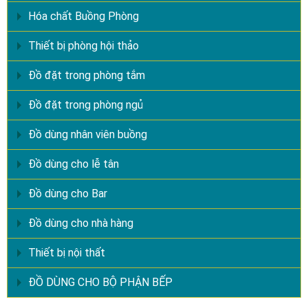
Hóa chất Buồng Phòng
Thiết bị phòng hội thảo
Đồ đặt trong phòng tắm
Đồ đặt trong phòng ngủ
Đồ dùng nhân viên buồng
Đồ dùng cho lễ tân
Đồ dùng cho Bar
Đồ dùng cho nhà hàng
Thiết bị nội thất
ĐỒ DÙNG CHO BỘ PHẬN BẾP