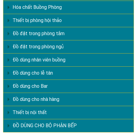
Hóa chất Buồng Phòng
Thiết bị phòng hội thảo
Đồ đặt trong phòng tắm
Đồ đặt trong phòng ngủ
Đồ dùng nhân viên buồng
Đồ dùng cho lễ tân
Đồ dùng cho Bar
Đồ dùng cho nhà hàng
Thiết bị nội thất
ĐỒ DÙNG CHO BỘ PHẬN BẾP