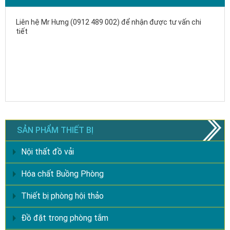
Liên hệ Mr Hưng (0912 489 002) để nhận được tư vấn chi
tiết
SẢN PHẨM THIẾT BỊ
Nội thất đồ vải
Hóa chất Buồng Phòng
Thiết bị phòng hội thảo
Đồ đặt trong phòng tắm