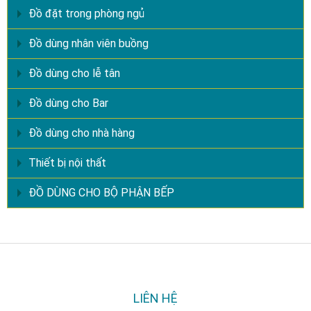
Đồ đặt trong phòng ngủ
Đồ dùng nhân viên buồng
Đồ dùng cho lễ tân
Đồ dùng cho Bar
Đồ dùng cho nhà hàng
Thiết bị nội thất
ĐỒ DÙNG CHO BỘ PHẬN BẾP
LIÊN HỆ