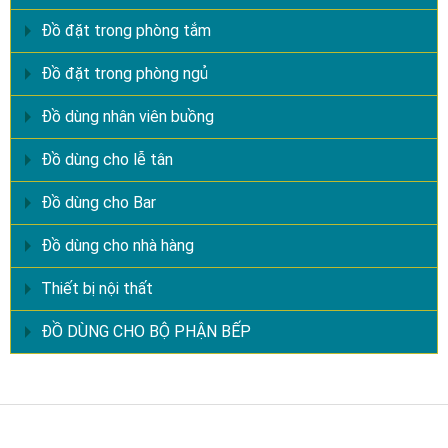
Đồ đặt trong phòng tắm
Đồ đặt trong phòng ngủ
Đồ dùng nhân viên buồng
Đồ dùng cho lễ tân
Đồ dùng cho Bar
Đồ dùng cho nhà hàng
Thiết bị nội thất
ĐỒ DÙNG CHO BỘ PHẬN BẾP