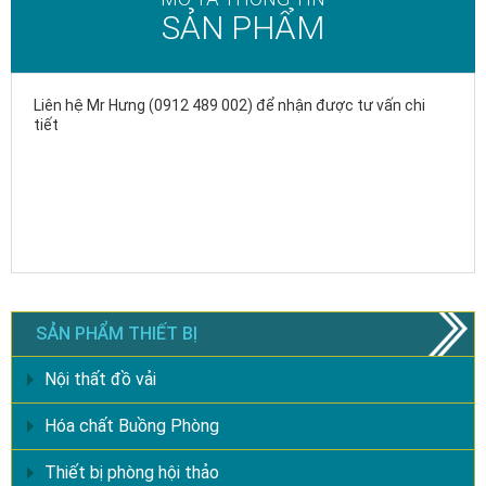
SẢN PHẨM
Liên hệ Mr Hưng (0912 489 002) để nhận được tư vấn chi
tiết
SẢN PHẨM THIẾT BỊ
Nội thất đồ vải
Hóa chất Buồng Phòng
Thiết bị phòng hội thảo