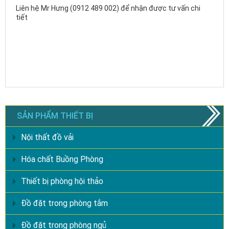
Liên hệ Mr Hưng (0912 489 002) để nhận được tư vấn chi
tiết
SẢN PHẨM THIẾT BỊ
Nội thất đồ vải
Hóa chất Buồng Phòng
Thiết bị phòng hội thảo
Đồ đặt trong phòng tắm
Đồ đặt trong phòng ngủ