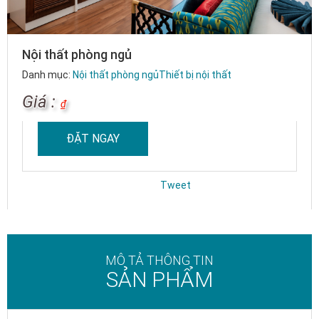
Nội thất phòng ngủ
Danh mục:
Nội thất phòng ngủ
Thiết bị nội thất
Giá :
₫
ĐẶT NGAY
Tweet
MÔ TẢ THÔNG TIN
SẢN PHẨM