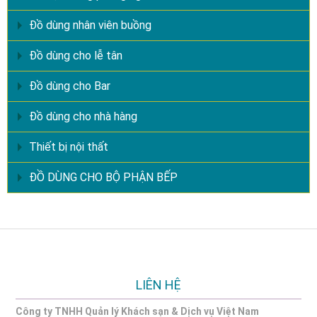
Đồ dùng nhân viên buồng
Đồ dùng cho lễ tân
Đồ dùng cho Bar
Đồ dùng cho nhà hàng
Thiết bị nội thất
ĐỒ DÙNG CHO BỘ PHẬN BẾP
LIÊN HỆ
Công ty TNHH Quản lý Khách sạn & Dịch vụ Việt Nam