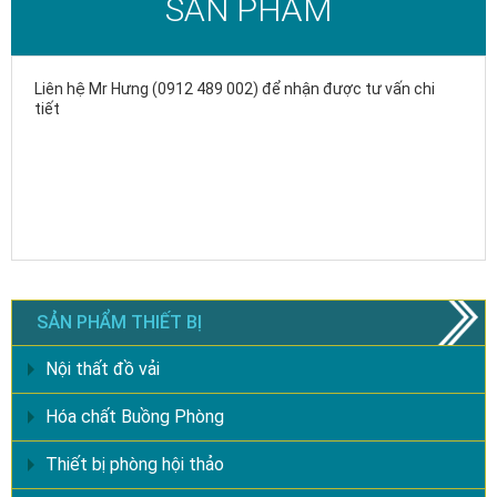
SẢN PHẨM
Liên hệ Mr Hưng (0912 489 002) để nhận được tư vấn chi
tiết
SẢN PHẨM THIẾT BỊ
Nội thất đồ vải
Hóa chất Buồng Phòng
Thiết bị phòng hội thảo