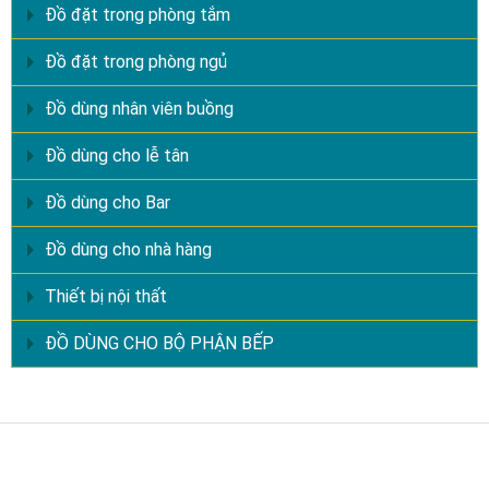
Đồ đặt trong phòng tắm
Đồ đặt trong phòng ngủ
Đồ dùng nhân viên buồng
Đồ dùng cho lễ tân
Đồ dùng cho Bar
Đồ dùng cho nhà hàng
Thiết bị nội thất
ĐỒ DÙNG CHO BỘ PHẬN BẾP