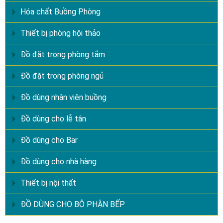
Hóa chất Buồng Phòng
Thiết bị phòng hội thảo
Đồ đặt trong phòng tắm
Đồ đặt trong phòng ngủ
Đồ dùng nhân viên buồng
Đồ dùng cho lễ tân
Đồ dùng cho Bar
Đồ dùng cho nhà hàng
Thiết bị nội thất
ĐỒ DÙNG CHO BỘ PHẬN BẾP