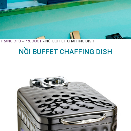
TRANG CHỦ
»
PRODUCT
»
NỒI BUFFET CHAFFING DISH
NỒI BUFFET CHAFFING DISH