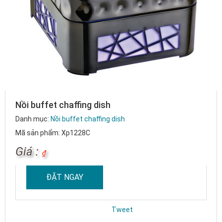
Nồi buffet chaffing dish
Danh mục:
Nồi buffet chaffing dish
Mã sản phẩm: Xp1228C
Giá :
₫
ĐẶT NGAY
Tweet