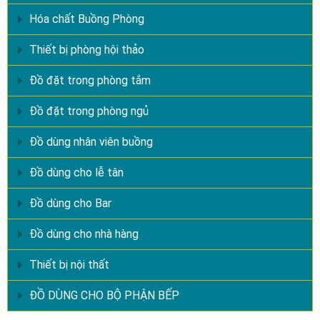
Hóa chất Buồng Phòng
Thiết bị phòng hội thảo
Đồ đặt trong phòng tắm
Đồ đặt trong phòng ngủ
Đồ dùng nhân viên buồng
Đồ dùng cho lễ tân
Đồ dùng cho Bar
Đồ dùng cho nhà hàng
Thiết bị nội thất
ĐỒ DÙNG CHO BỘ PHẬN BẾP