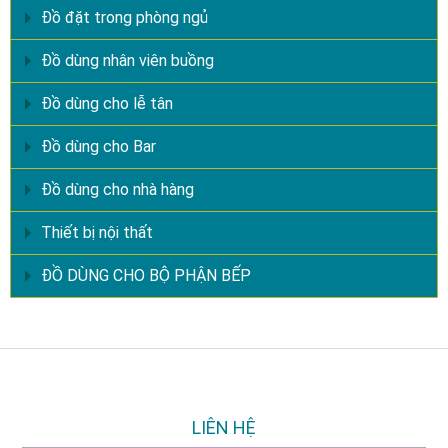
Đồ đặt trong phòng ngủ
Đồ dùng nhân viên buồng
Đồ dùng cho lễ tân
Đồ dùng cho Bar
Đồ dùng cho nhà hàng
Thiết bị nội thất
ĐỒ DÙNG CHO BỘ PHẬN BẾP
LIÊN HỆ