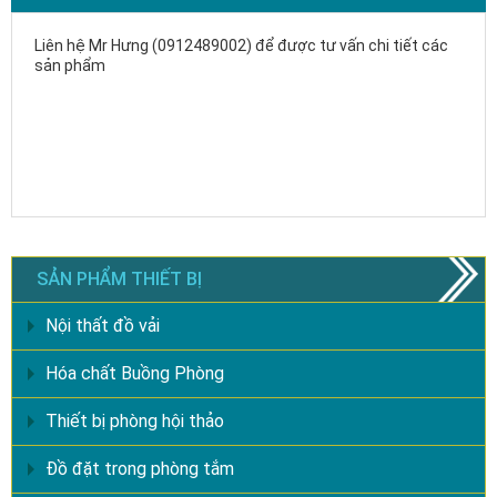
Liên hệ Mr Hưng (0912489002) để được tư vấn chi tiết các
sản phẩm
SẢN PHẨM THIẾT BỊ
Nội thất đồ vải
Hóa chất Buồng Phòng
Thiết bị phòng hội thảo
Đồ đặt trong phòng tắm