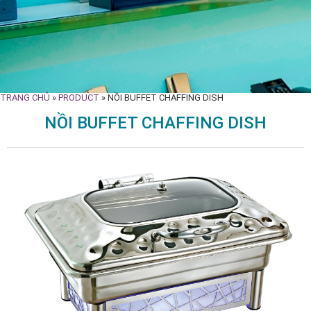
TRANG CHỦ
»
PRODUCT
»
NỒI BUFFET CHAFFING DISH
NỒI BUFFET CHAFFING DISH