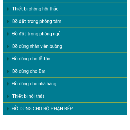
Thiết bị phòng hội thảo
Đồ đặt trong phòng tắm
Đồ đặt trong phòng ngủ
Đồ dùng nhân viên buồng
Đồ dùng cho lễ tân
Đồ dùng cho Bar
Đồ dùng cho nhà hàng
Thiết bị nội thất
ĐỒ DÙNG CHO BỘ PHẬN BẾP