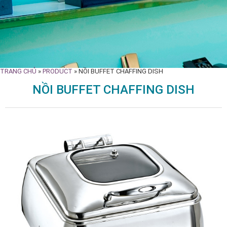
TRANG CHỦ
»
PRODUCT
»
NỒI BUFFET CHAFFING DISH
NỒI BUFFET CHAFFING DISH