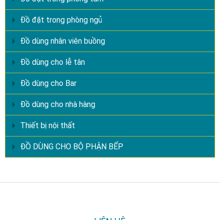
Đồ đặt trong phòng ngủ
Đồ dùng nhân viên buồng
Đồ dùng cho lễ tân
Đồ dùng cho Bar
Đồ dùng cho nhà hàng
Thiết bị nội thất
ĐỒ DÙNG CHO BỘ PHẬN BẾP