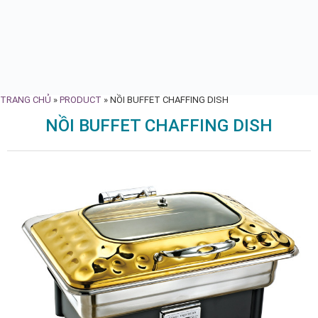
TRANG CHỦ
»
PRODUCT
»
NỒI BUFFET CHAFFING DISH
NỒI BUFFET CHAFFING DISH