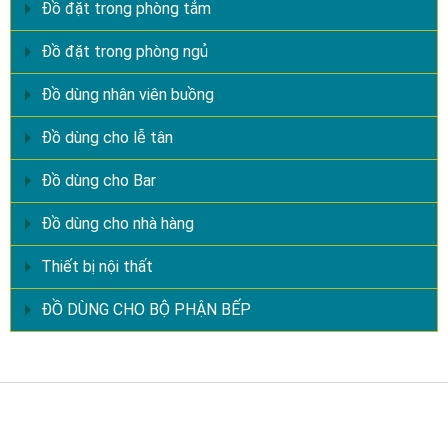
Đồ đặt trong phòng tắm
Đồ đặt trong phòng ngủ
Đồ dùng nhân viên buồng
Đồ dùng cho lễ tân
Đồ dùng cho Bar
Đồ dùng cho nhà hàng
Thiết bị nội thất
ĐỒ DÙNG CHO BỘ PHẬN BẾP