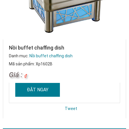
Nồi buffet chaffing dish
Danh mục:
Nồi buffet chaffing dish
Mã sản phẩm: Xp1602B
Giá :
₫
ĐẶT NGAY
Tweet