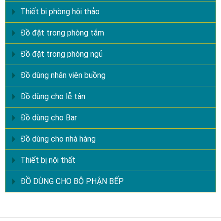
Thiết bị phòng hội thảo
Đồ đặt trong phòng tắm
Đồ đặt trong phòng ngủ
Đồ dùng nhân viên buồng
Đồ dùng cho lễ tân
Đồ dùng cho Bar
Đồ dùng cho nhà hàng
Thiết bị nội thất
ĐỒ DÙNG CHO BỘ PHẬN BẾP