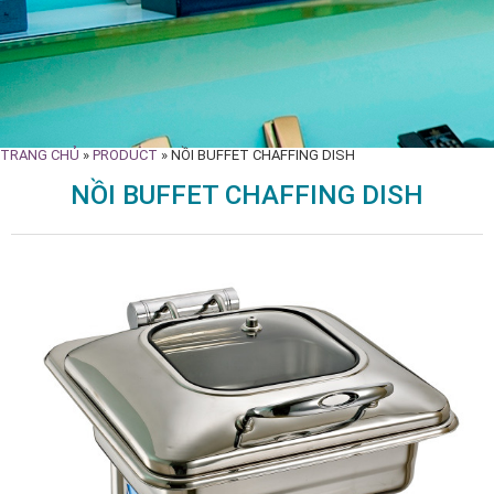
TRANG CHỦ
»
PRODUCT
»
NỒI BUFFET CHAFFING DISH
NỒI BUFFET CHAFFING DISH