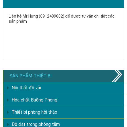
Liên hệ Mr Hưng (0912489002) để được tư vấn chi tiết các
sản phẩm
SẢN PHẨM THIẾT BỊ
Nội thất đồ vải
Hóa chất Buồng Phòng
Thiết bị phòng hội thảo
Đồ đặt trong phòng tắm