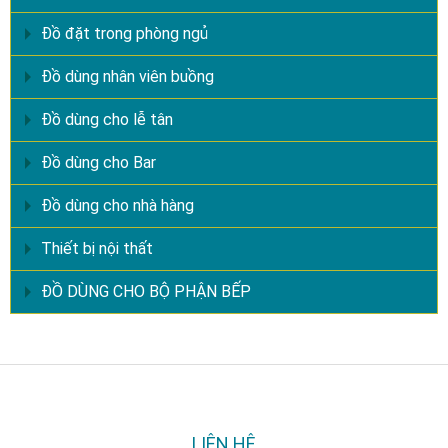
Đồ đặt trong phòng ngủ
Đồ dùng nhân viên buồng
Đồ dùng cho lễ tân
Đồ dùng cho Bar
Đồ dùng cho nhà hàng
Thiết bị nội thất
ĐỒ DÙNG CHO BỘ PHẬN BẾP
LIÊN HỆ