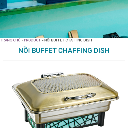
TRANG CHỦ
»
PRODUCT
»
NỒI BUFFET CHAFFING DISH
NỒI BUFFET CHAFFING DISH