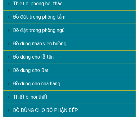
Thiết bị phòng hội thảo
Đồ đặt trong phòng tắm
Đồ đặt trong phòng ngủ
Đồ dùng nhân viên buồng
Đồ dùng cho lễ tân
Đồ dùng cho Bar
Đồ dùng cho nhà hàng
Thiết bị nội thất
ĐỒ DÙNG CHO BỘ PHẬN BẾP