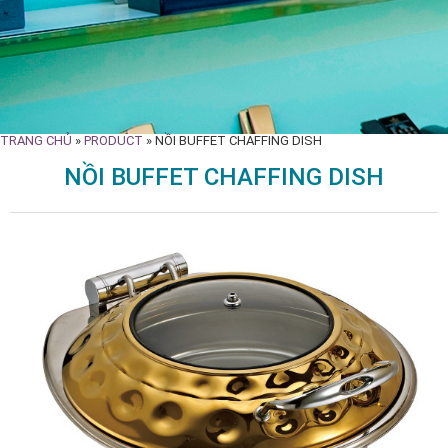
TRANG CHỦ
»
PRODUCT
»
NỒI BUFFET CHAFFING DISH
NỒI BUFFET CHAFFING DISH