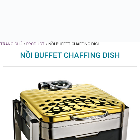
TRANG CHỦ
»
PRODUCT
»
NỒI BUFFET CHAFFING DISH
NỒI BUFFET CHAFFING DISH