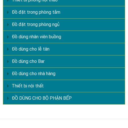
Đồ đặt trong phòng tắm
Đồ đặt trong phòng ngủ
Đồ dùng nhân viên buồng
Đồ dùng cho lễ tân
Đồ dùng cho Bar
Đồ dùng cho nhà hàng
Thiết bị nội thất
ĐỒ DÙNG CHO BỘ PHẬN BẾP