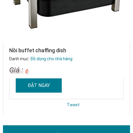
Nồi buffet chaffing dish
Danh mục:
Đồ dùng cho nhà hàng
Giá :
₫
ĐẶT NGAY
Tweet