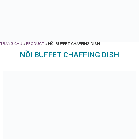
TRANG CHỦ
»
PRODUCT
»
NỒI BUFFET CHAFFING DISH
NỒI BUFFET CHAFFING DISH