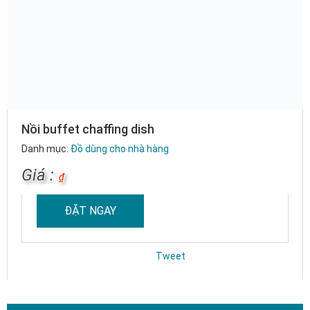
Nồi buffet chaffing dish
Danh mục:
Đồ dùng cho nhà hàng
Giá :
₫
ĐẶT NGAY
Tweet