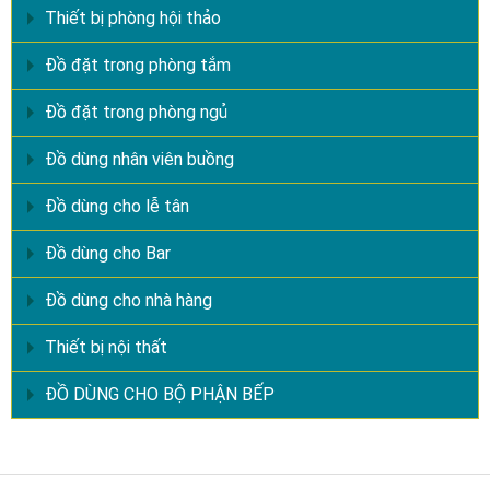
Thiết bị phòng hội thảo
Đồ đặt trong phòng tắm
Đồ đặt trong phòng ngủ
Đồ dùng nhân viên buồng
Đồ dùng cho lễ tân
Đồ dùng cho Bar
Đồ dùng cho nhà hàng
Thiết bị nội thất
ĐỒ DÙNG CHO BỘ PHẬN BẾP