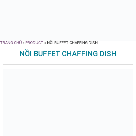
TRANG CHỦ
»
PRODUCT
»
NỒI BUFFET CHAFFING DISH
NỒI BUFFET CHAFFING DISH