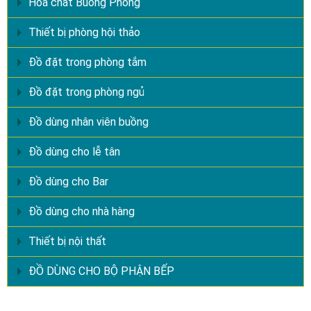
Hóa chất Buồng Phòng
Thiết bị phòng hội thảo
Đồ đặt trong phòng tắm
Đồ đặt trong phòng ngủ
Đồ dùng nhân viên buồng
Đồ dùng cho lễ tân
Đồ dùng cho Bar
Đồ dùng cho nhà hàng
Thiết bị nội thất
ĐỒ DÙNG CHO BỘ PHẬN BẾP