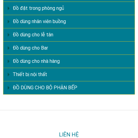
Đồ đặt trong phòng ngủ
Đồ dùng nhân viên buồng
Đồ dùng cho lễ tân
Đồ dùng cho Bar
Đồ dùng cho nhà hàng
Thiết bị nội thất
ĐỒ DÙNG CHO BỘ PHẬN BẾP
LIÊN HỆ