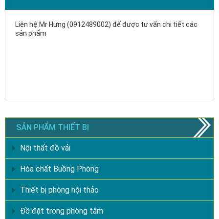
Liên hệ Mr Hưng (0912489002) để được tư vấn chi tiết các
sản phẩm
SẢN PHẨM THIẾT BỊ
Nội thất đồ vải
Hóa chất Buồng Phòng
Thiết bị phòng hội thảo
Đồ đặt trong phòng tắm