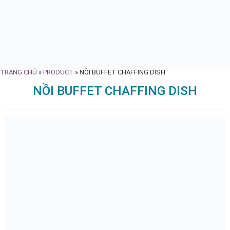
TRANG CHỦ
»
PRODUCT
»
NỒI BUFFET CHAFFING DISH
NỒI BUFFET CHAFFING DISH