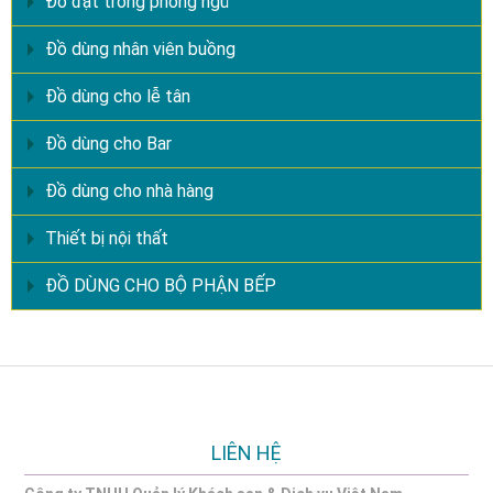
Đồ đặt trong phòng ngủ
Đồ dùng nhân viên buồng
Đồ dùng cho lễ tân
Đồ dùng cho Bar
Đồ dùng cho nhà hàng
Thiết bị nội thất
ĐỒ DÙNG CHO BỘ PHẬN BẾP
LIÊN HỆ