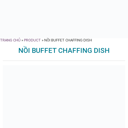
TRANG CHỦ
»
PRODUCT
»
NỒI BUFFET CHAFFING DISH
NỒI BUFFET CHAFFING DISH