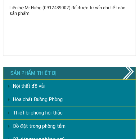
Liên hệ Mr Hưng (0912489002) để được tư vấn chi tiết các
sản phẩm
SẢN PHẨM THIẾT BỊ
Nội thất đồ vải
Hóa chất Buồng Phòng
Thiết bị phòng hội thảo
Đồ đặt trong phòng tắm