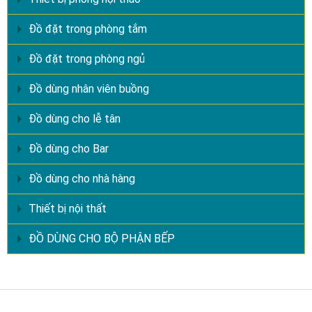
Đồ đặt trong phòng tắm
Đồ đặt trong phòng ngủ
Đồ dùng nhân viên buồng
Đồ dùng cho lễ tân
Đồ dùng cho Bar
Đồ dùng cho nhà hàng
Thiết bị nội thất
ĐỒ DÙNG CHO BỘ PHẬN BẾP