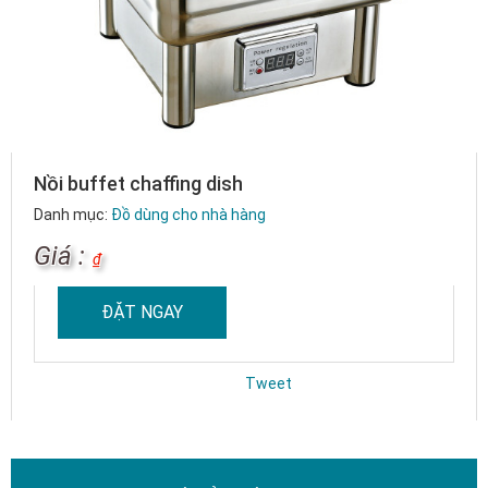
Nồi buffet chaffing dish
Danh mục:
Đồ dùng cho nhà hàng
Giá :
₫
ĐẶT NGAY
Tweet