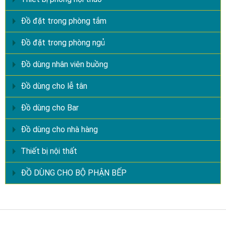
Đồ đặt trong phòng tắm
Đồ đặt trong phòng ngủ
Đồ dùng nhân viên buồng
Đồ dùng cho lễ tân
Đồ dùng cho Bar
Đồ dùng cho nhà hàng
Thiết bị nội thất
ĐỒ DÙNG CHO BỘ PHẬN BẾP