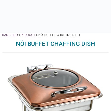
TRANG CHỦ
»
PRODUCT
»
NỒI BUFFET CHAFFING DISH
NỒI BUFFET CHAFFING DISH