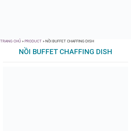
TRANG CHỦ
»
PRODUCT
»
NỒI BUFFET CHAFFING DISH
NỒI BUFFET CHAFFING DISH