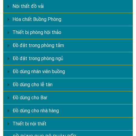
Nội thất đồ vải
Hóa chất Buồng Phòng
Thiết bị phòng hội thảo
Đồ đặt trong phòng tắm
Đồ đặt trong phòng ngủ
Đồ dùng nhân viên buồng
Đồ dùng cho lễ tân
Đồ dùng cho Bar
Đồ dùng cho nhà hàng
Thiết bị nội thất